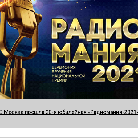
В Москве прошла 20-я юбилейная «Радиомания-2021