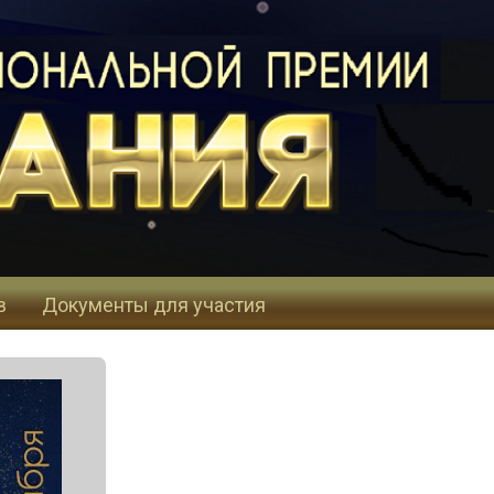
в
Документы для участия