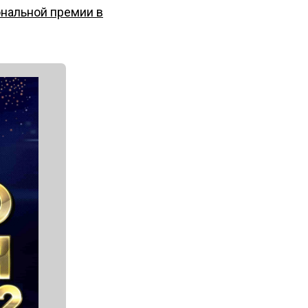
ональной премии в