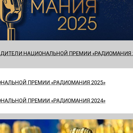
ДИТЕЛИ НАЦИОНАЛЬНОЙ ПРЕМИИ «РАДИОМАНИЯ 
НАЛЬНОЙ ПРЕМИИ «РАДИОМАНИЯ 2025»
НАЛЬНОЙ ПРЕМИИ «РАДИОМАНИЯ 2024»