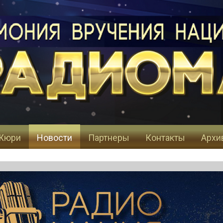
Жюри
Новости
Партнеры
Контакты
Архи