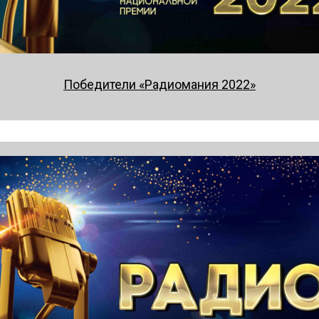
Победители «Радиомания 2022»