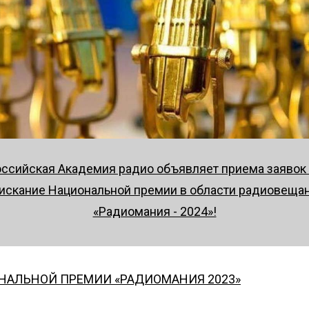
ссийская Академия радио объявляет приема заявок
искание Национальной премии в области радиовеща
«Радиомания - 2024»!
НАЛЬНОЙ ПРЕМИИ «РАДИОМАНИЯ 2023»