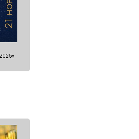
2025»