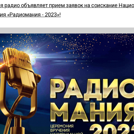
я радио объявляет прием заявок на соискание Наци
я «Радиомания - 2023»!