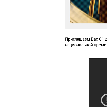
Приглашаем Вас 01 д
национальной преми