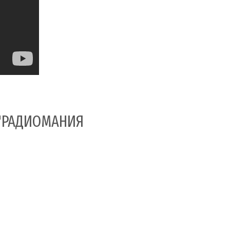
"РАДИОМАНИЯ