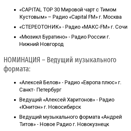
«CAPITAL TOP 30 Мировой чарт с Тимом
Кустовым» – Радио «Capital FM» г. Москва
«СТЕРЕОТОНИК» - Радио «МАКС-FM» г. Сочи
«Мюзикл Буратино» - Радио России г.
Нижний Новгород
НОМИНАЦИЯ – Ведущий музыкального
формата:
«Алексей Белов» - Радио «Европа плюс» г.
Санкт- Петербург
Ведущий «Алексей Харитонов» - Радио
«Юнитон» г. Новосибирск
Ведущий музыкального формата «Андрей
Титов» - Новое Радио г. Новокузнецк