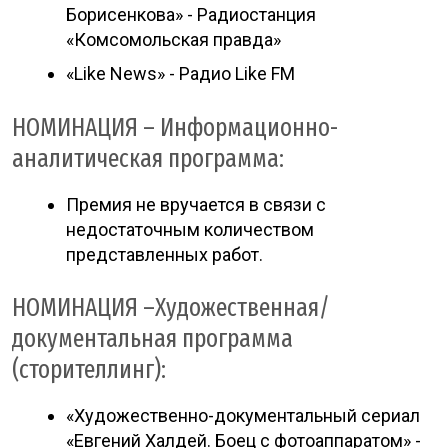
Борисенкова» - Радиостанция
«Комсомольская правда»
«Like News» - Радио Like FM
НОМИНАЦИЯ – Информационно-
аналитическая программа:
Премия не вручается в связи с
недостаточным количеством
представленных работ.
НОМИНАЦИЯ –Художественная/
документальная программа
(сторителлинг):
«Художественно-документальный сериал
«Евгений Халдей. Боец с фотоаппаратом» -