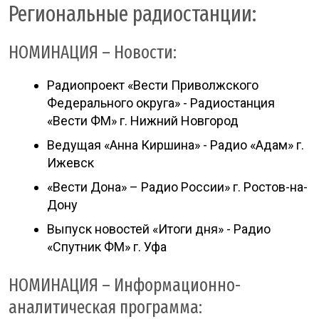
Региональные радиостанции:
НОМИНАЦИЯ – Новости:
Радиопроект «Вести Приволжского
Федерального округа» - Радиостанция
«Вести ФМ» г. Нижний Новгород
Ведущая «Анна Киршина» - Радио «Адам» г.
Ижевск
«Вести Дона» – Радио России» г. Ростов-на-
Дону
Выпуск новостей «Итоги дня» - Радио
«Спутник ФМ» г. Уфа
НОМИНАЦИЯ – Информационно-
аналитическая программа: