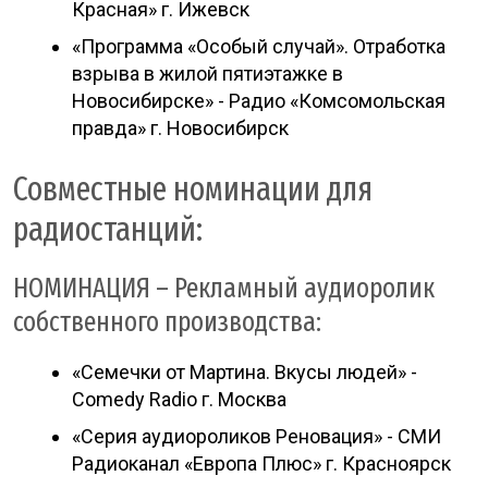
Красная» г. Ижевск
«Программа «Особый случай». Отработка
взрыва в жилой пятиэтажке в
Новосибирске» - Радио «Комсомольская
правда» г. Новосибирск
Совместные номинации для
радиостанций:
НОМИНАЦИЯ – Рекламный аудиоролик
собственного производства:
«Семечки от Мартина. Вкусы людей» -
Comedy Radio г. Москва
«Серия аудиороликов Реновация» - СМИ
Радиоканал «Европа Плюс» г. Красноярск