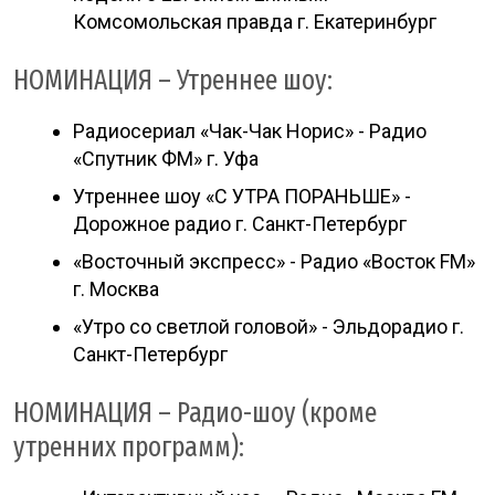
Комсомольская правда г. Екатеринбург
НОМИНАЦИЯ – Утреннее шоу:
Радиосериал «Чак-Чак Норис» - Радио
«Спутник ФМ» г. Уфа
Утреннее шоу «С УТРА ПОРАНЬШЕ» -
Дорожное радио г. Санкт-Петербург
«Восточный экспресс» - Радио «Восток FM»
г. Москва
«Утро со светлой головой» - Эльдорадио г.
Санкт-Петербург
НОМИНАЦИЯ – Радио-шоу (кроме
утренних программ):