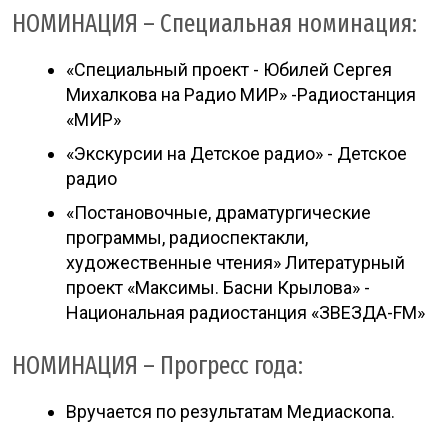
НОМИНАЦИЯ – Специальная номинация:
«Специальный проект - Юбилей Сергея
Михалкова на Радио МИР» -Радиостанция
«МИР»
«Экскурсии на Детское радио» - Детское
радио
«Постановочные, драматургические
программы, радиоспектакли,
художественные чтения» Литературный
проект «Максимы. Басни Крылова» -
Национальная радиостанция «ЗВЕЗДА-FM»
НОМИНАЦИЯ – Прогресс года:
Вручается по результатам Медиаскопа.