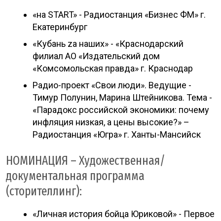
«на START» - Радиостанция «Бизнес ФМ» г.
Екатеринбург
«Кубань za наших» - «Краснодарский
филиал АО «Издательский дом
«Комсомольская правда» г. Краснодар
Радио-проект «Свои люди». Ведущие -
Тимур Полунин, Марина Штейникова. Тема -
«Парадокс российской экономики: почему
инфляция низкая, а цены высокие?» –
Радиостанция «Югра» г. Ханты-Мансийск
НОМИНАЦИЯ – Художественная/
документальная программа
(сторителлинг):
«Личная история бойца Юриковой» - Первое