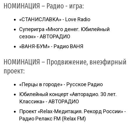
НОМИНАЦИЯ – Радио - игра:
«СТАНИСЛАВКА» - Love Radio
Суперигра «Много денег. Юбилейный
сезон» - АВТОРАДИО
«ВАНЯ-БУМ» - Радио ВАНЯ
НОМИНАЦИЯ – Продвижение, внеэфирный
проект:
«Перцы в городе» - Русское Радио
Юбилейный концерт «Авторадио. 30 лет.
Классика» - АВТОРАДИО
Проект «Relax-Медитация. Рекорд России» -
Радио Релакс FM (Relax FM)