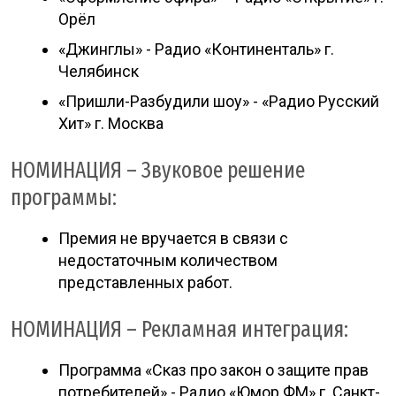
Орёл
«Джинглы» - Радио «Континенталь» г.
Челябинск
«Пришли-Разбудили шоу» - «Радио Русский
Хит» г. Москва
НОМИНАЦИЯ – Звуковое решение
программы:
Премия не вручается в связи с
недостаточным количеством
представленных работ.
НОМИНАЦИЯ – Рекламная интеграция:
Программа «Сказ про закон о защите прав
потребителей» - Радио «Юмор ФМ» г. Санкт-