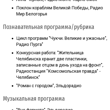
Поклон кораблям Великой Победы, Радио
Мир Белогорья
Познавательная программа/рубрика
Цикл программ "Чукчи. Великие и ужасные",
Радио Пурга"
Конкурсная работа: "Жительница
Челябинска хранит две пластинки,
записанные отцом в день ухода на фронт",
Радиостанция "Комсомольская правда" -
Челябинск"
"Роман с городом", Эльдорадио
Музыкальная программа
"Вне формата", Эльдорадио