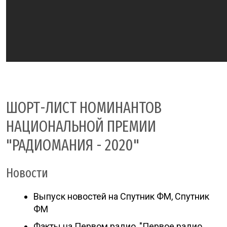
ШОРТ-ЛИСТ НОМИНАНТОВ
НАЦИОНАЛЬНОЙ ПРЕМИИ
"РАДИОМАНИЯ - 2020"
Новости
Выпуск новостей на Спутник ФМ, Спутник
ФМ
Факты на Первом радио, "Первое радио