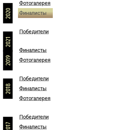
Фотогалерея
2020
Финалисты
Победители
2021
Финалисты
2019
Фотогалерея
Победители
2018
Финалисты
Фотогалерея
Победители
2017
Финалисты