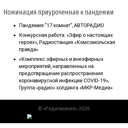
Номинация приуроченная к пандемии
Пандемия "17 комнат", АВТОРАДИО
Конкурсная работа: «Эфир о настоящих
героях», Радиостанция «Комсомольская
правда»
«Комплекс эфирных и внеэфирных
мероприятий, направленных на
предотвращение распространения
коронавирусной инфекции COVID-19»,
Группа «радио» холдинга «МКР-Медиа»
© «Радиомания» 2026