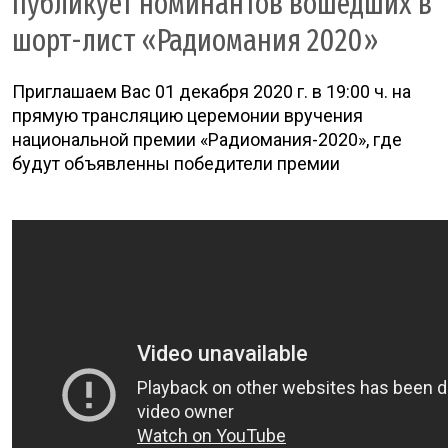
публикует номинантов вошедших в
шорт-лист «Радиомания 2020»
Приглашаем Вас 01 декабря 2020 г. в 19:00 ч. на
прямую трансляцию церемонии вручения
национальной премии «Радиомания-2020», где
будут объявленны победители премии