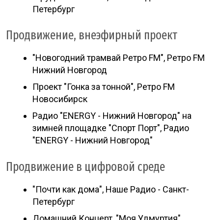
Петербург
Продвижение, внеэфирный проект
"Новогодний трамвай Ретро FM", Ретро FM
Нижний Новгород
Проект "Гонка за тонной", Ретро FM
Новосибирск
Радио "ENERGY - Нижний Новгород" на
зимней площадке "Спорт Порт", Радио
"ENERGY - Нижний Новгород"
Продвижение в цифровой среде
"Почти как дома", Наше Радио - Санкт-
Петербург
Домашний Концерт, "Моя Удмуртия"