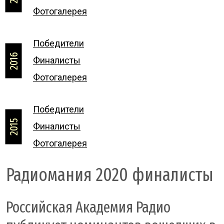
Фотогалерея
Победители
2016
Финалисты
Фотогалерея
Победители
2015
Финалисты
Фотогалерея
Радиомания 2020 финалисты
Российская Академия Радио